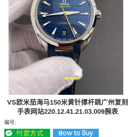
VS欧米茄海马150米黄针撑杆跳广州复刻
手表网站220.12.41.21.03.009腕表
编号: