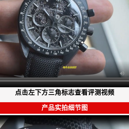
点击左下方三角标志查看评测视频
产品实拍细节图