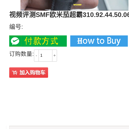
视频评测SMF欧米茄超霸310.92.44.50
编号:
订购数量:
-
+