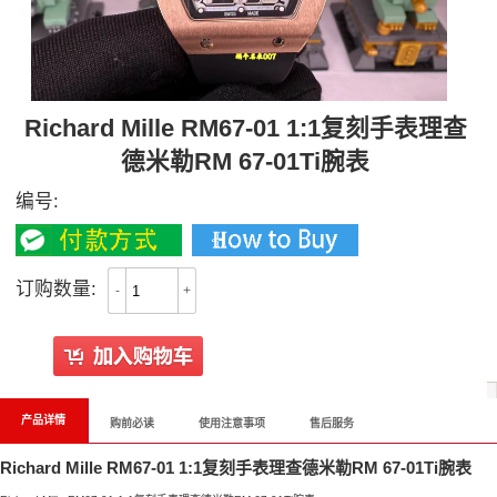
Richard Mille RM67-01 1:1复刻手表理查
德米勒RM 67-01Ti腕表
编号:
订购数量:
-
+
产品详情
购前必读
使用注意事项
售后服务
Richard Mille RM67-01 1:1复刻手表理查德米勒RM 67-01Ti腕表