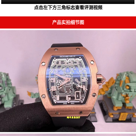
点击左下方三角标志查看评测视频
产品实拍细节图