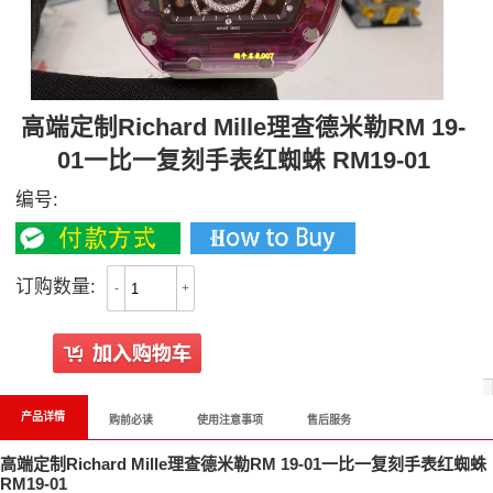
高端定制Richard Mille理查德米勒RM 19-
01一比一复刻手表红蜘蛛 RM19-01
编号:
订购数量:
-
+
产品详情
购前必读
使用注意事项
售后服务
高端定制Richard Mille理查德米勒RM 19-01一比一复刻手表红蜘蛛
RM19-01