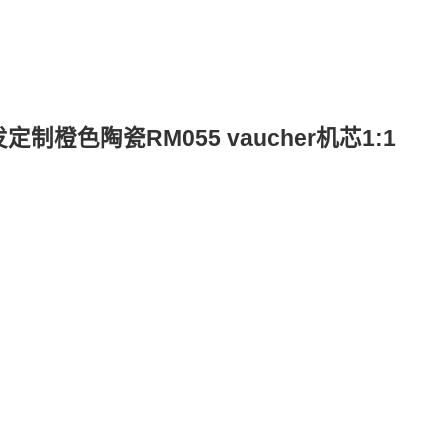
发定制橙色陶瓷RM055 vaucher机芯1:1