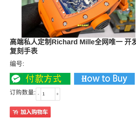
高端私人定制Richard Mille全网唯一 开
复刻手表
编号:
订购数量:
-
+