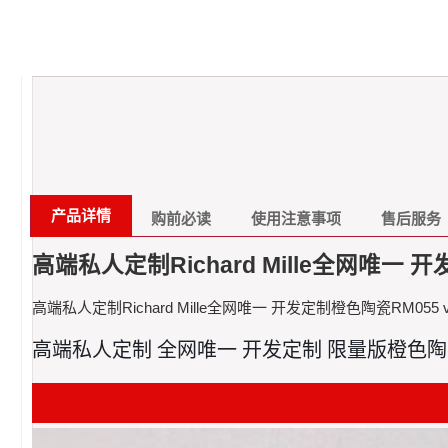
产品详情
购前必读
使用注意事项
售后服务
高端私人定制Richard Mille全网唯一 
高端私人定制Richard Mille全网唯一 开发定制橙色陶瓷RM055 v
高端私人定制 全网唯一 开发定制 限量版橙色陶瓷RM