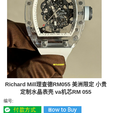
Richard Mill理查德RM055 美洲限定 ​小贵
定制水晶表壳 va机芯RM 055
编号: