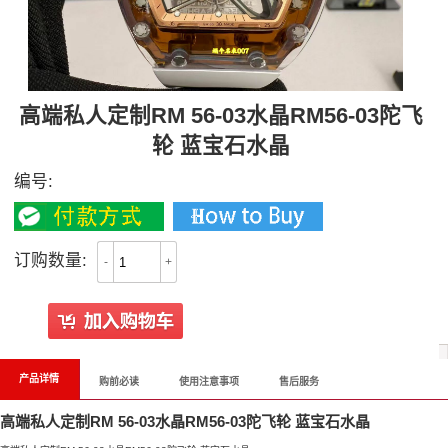
高端私人定制RM 56-03水晶RM56-03陀飞
轮 蓝宝石水晶
编号:
订购数量:
-
+
产品详情
购前必读
使用注意事项
售后服务
高端私人定制RM 56-03水晶RM56-03陀飞轮 蓝宝石水晶