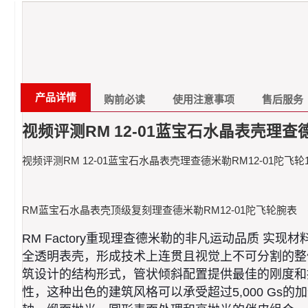
产品详情
购前必读
使用注意事项
售后服务
视频评测RM 12-01蓝宝石水晶表壳理查德
视频评测RM 12-01蓝宝石水晶表壳理查德米勒RM12-01陀飞轮
RM蓝宝石水晶表壳顶级复刻理查德米勒RM12-01陀飞轮腕表
RM Factory重现理查德米勒的非凡运动品质 实
全透明表壳，形成技术上连贯且视觉上不可分割的整
筑设计的结构形式，管状倾斜配置提供最佳的刚度和
性，这种出色的建筑风格可以承受超过5,000 G