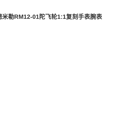
米勒RM12-01陀飞轮1:1复刻手表腕表