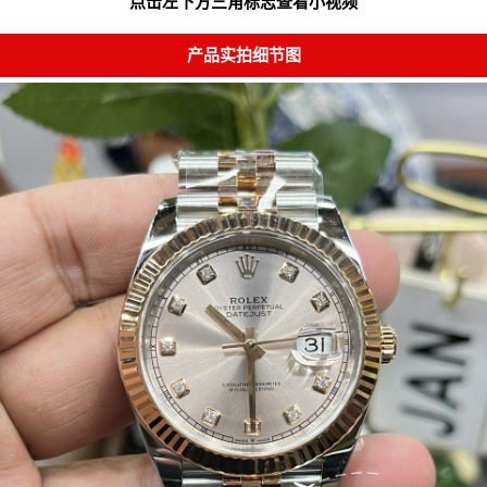
点击左下方三角标志查看小视频
产品实拍细节图