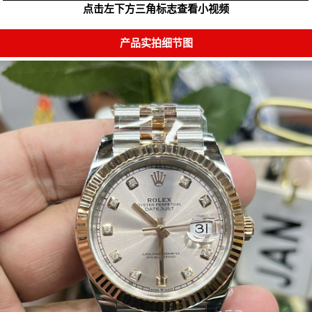
点击左下方三角标志查看小视频
产品实拍细节图