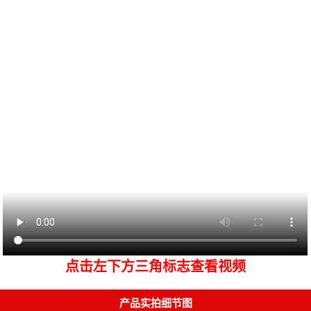
点击左下方三角标志查看视频
产品实拍细节图