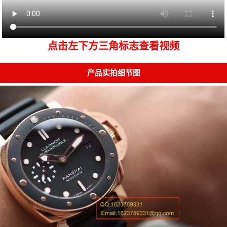
点击左下方三角标志查看视频
产品实拍细节图