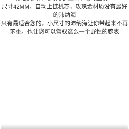
尺寸42MM。自动上链机芯，玫瑰金材质没有最好
的沛纳海
只有最适合您的，小尺寸的沛纳海让你带起来不再
笨重。也让您可以驾驭这么一个野性的腕表