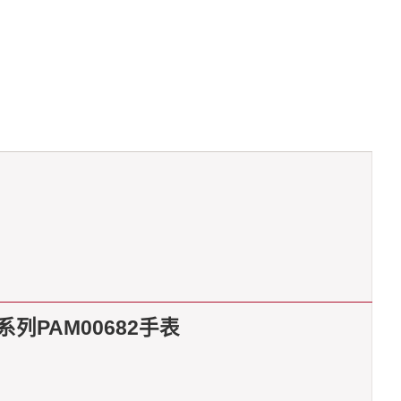
系列PAM00682手表