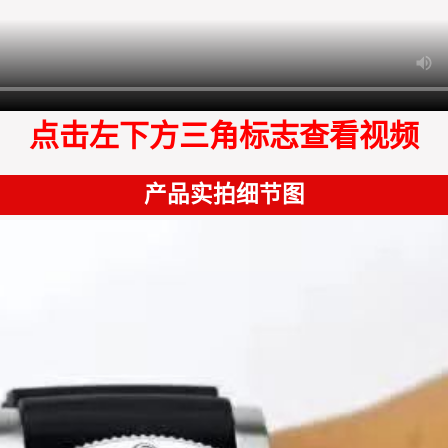
点击左下方三角标志查看视频
产品实拍细节图