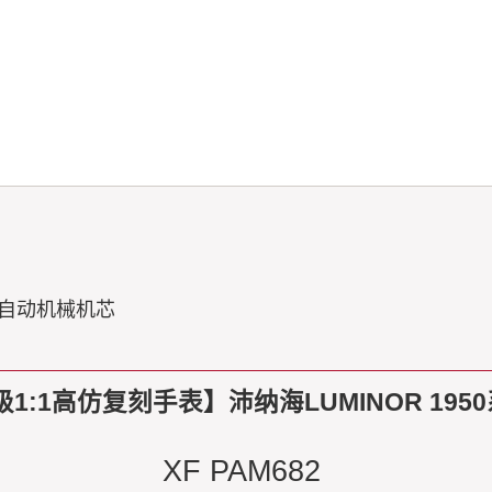
0自动机械机芯
:1高仿复刻手表】沛纳海LUMINOR 1950
XF PAM682