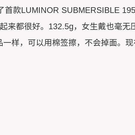
UMINOR SUBMERSIBLE 195
腕戴起来都很好。132.5g，女生戴也
跟正品一样，可以用棉签擦，不会掉面。