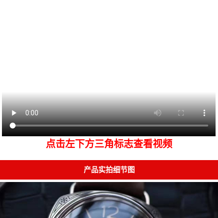
点击左下方三角标志查看视频
产品实拍细节图