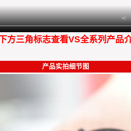
下方三角标志查看VS全系列产品
产品实拍细节图