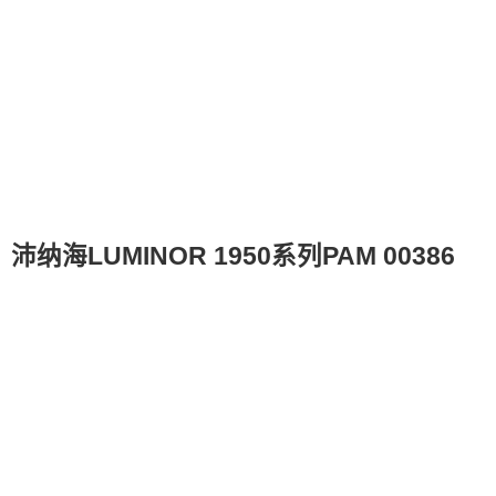
海LUMINOR 1950系列PAM 00386
性受到大家的认可