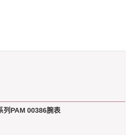
列PAM 00386腕表