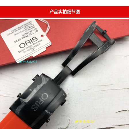
产品实拍细节图