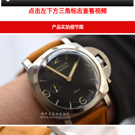
点击左下方三角标志查看视频
产品实拍细节图