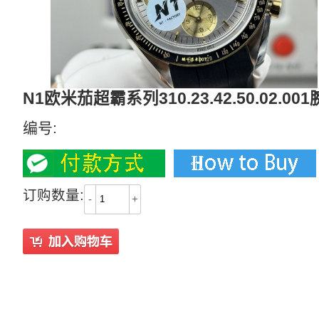
N1欧米茄超霸系列310.23.42.50.02.00
编号:
订购数量:
-
+