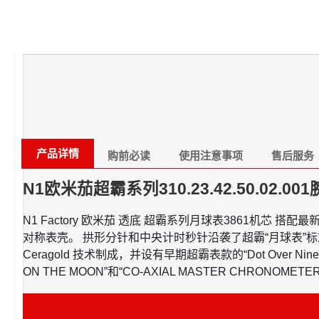
产品详情
购前必读
使用注意事项
售后服务
N1欧米茄超霸系列310.23.42.50.02.00
N1 Factory 欧米茄 透底 超霸系列月球表3861
对称表壳。 拱形分针和中央计时秒针沿袭了超霸“月球表”标
Ceragold 技术制成，并设有早期超霸表款的“Dot Over 
ON THE MOON”和“CO-AXIAL MASTER CHR