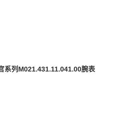
21.431.11.041.00腕表