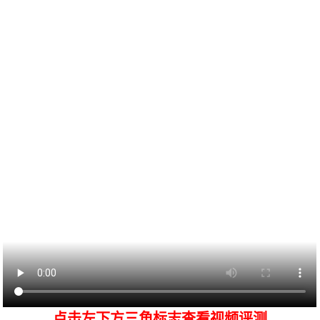
点击左下方三角标志查看视频评测