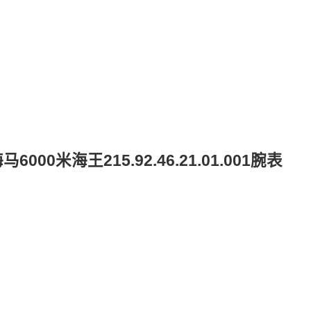
米海王215.92.46.21.01.001腕表