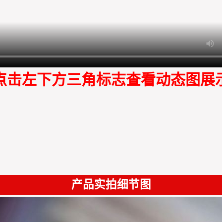
点击左下方三角标志查看动态图展
产品实拍细节图