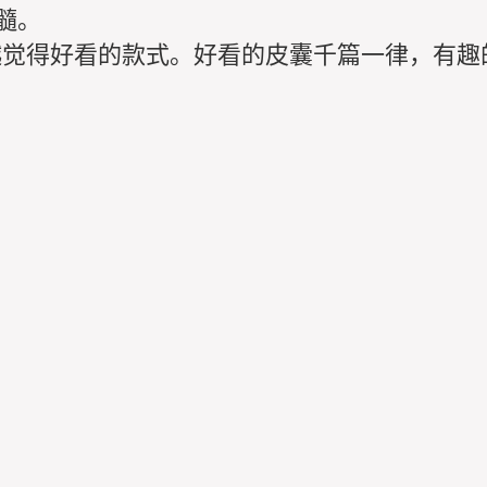
髓。
觉得好看的款式。好看的皮囊千篇一律，有趣的