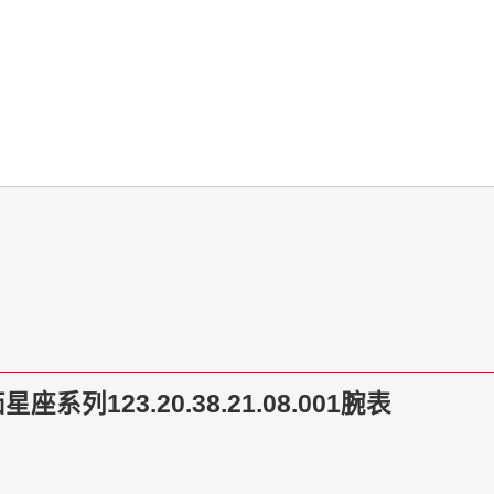
123.20.38.21.08.001腕表