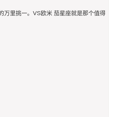
万里挑一。VS欧米 茄星座就是那个值得