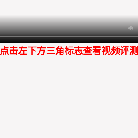
点击左下方三角标志查看视频评