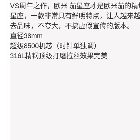
VS周年之作，欧米 茄星座才是欧米茄的精
星座，一款非常具有鲜明特点，让人越来越
去品味，不夸大，不搞虚假宣传的版本。
直径38mm
超级8500机芯（时针单独调）
316L精钢顶级打磨拉丝效果完美