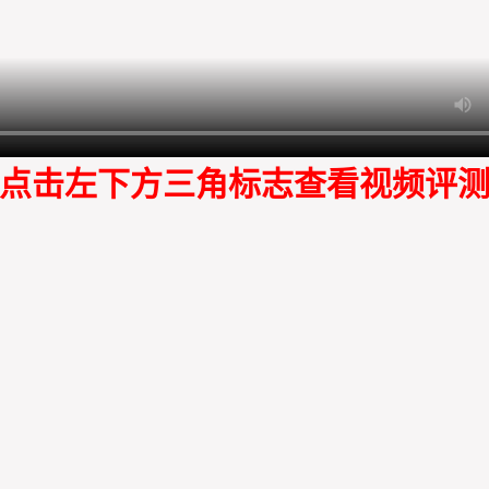
点击左下方三角标志查看视频评