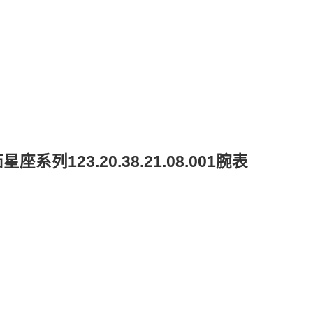
123.20.38.21.08.001腕表