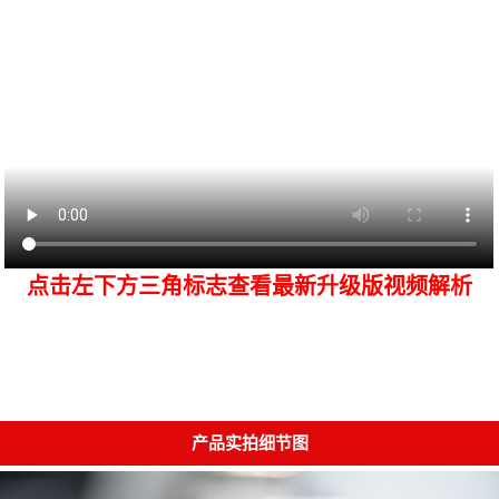
点击左下方三角标志查看最新升级版视频解析
产品实拍细节图