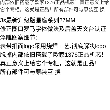
内部依旧搭载了欧家1376正品机芯！真正意义上给
它个专柜，这就是正品！所有部件可与原装互 换
3s最新升级版星座系列27MM
修正圈口罗马字体做法及后盖天文台认证
浮雕图案细节;
表带扣面logo采用烧焊工艺.彻底解决logo
脱掉内部依旧搭载了欧家1376正品机芯！
真正意义上给它个专柜，这就是正品！
所有部件可与原装互 换