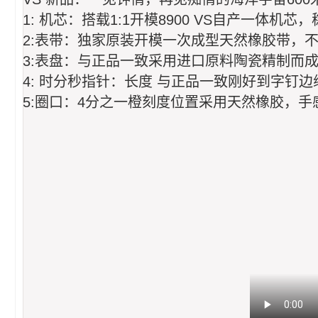
1: 机芯：搭载1:1开模8900 VS自产一体机芯
2:表带：独家原装开模一次成型天然橡胶带，
3:表盘：与正品一致采用进口原料陶瓷精制而
4: 时分秒指针：长度 与正品一致刚好到字钉边
5:圈口：4分之一橙刻度位置采用天然橡胶，