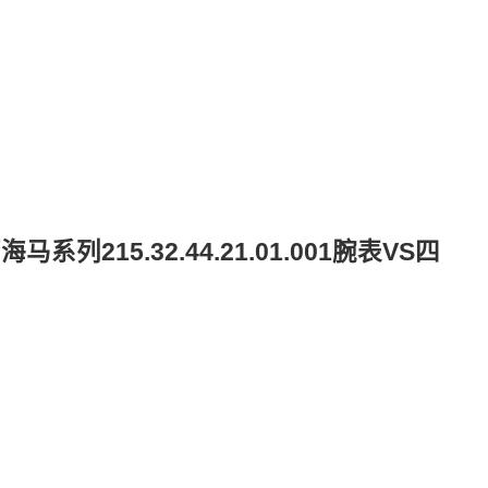
215.32.44.21.01.001腕表VS四