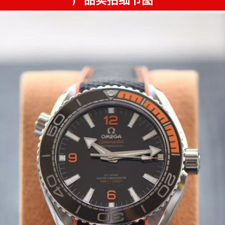
产品实拍细节图