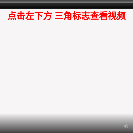
点击左下方 三角标志查看视频