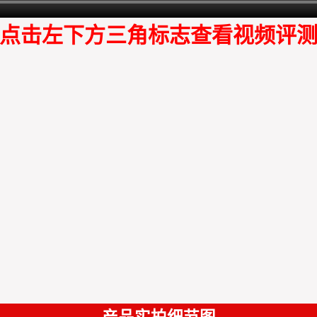
点击左下方三角标志查看视频评