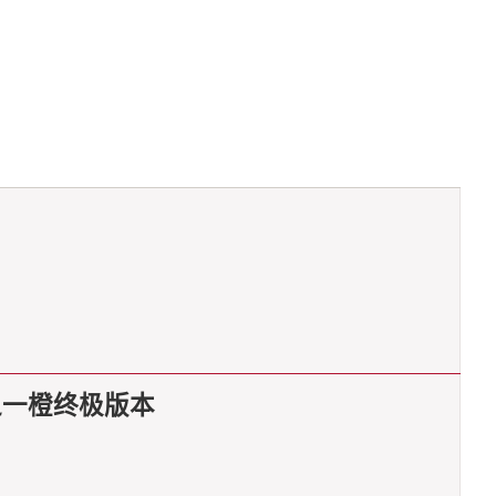
分之一橙终极版本