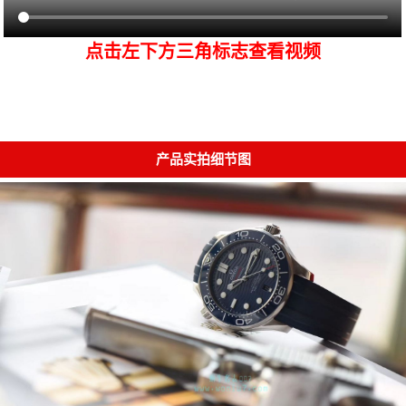
点击左下方三角标志查看视频
产品实拍细节图