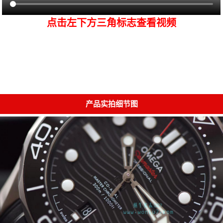
点击左下方三角标志查看视频
产品实拍细节图