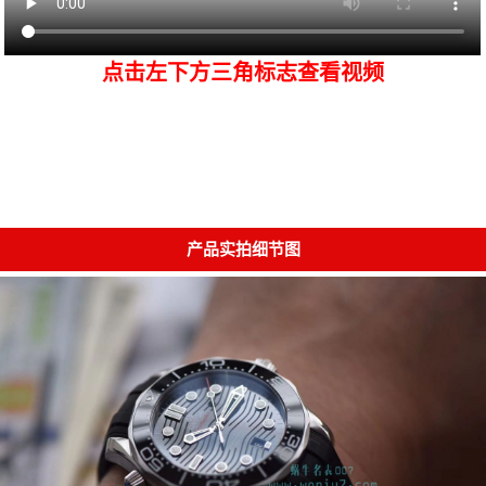
点击左下方三角标志查看视频
产品实拍细节图