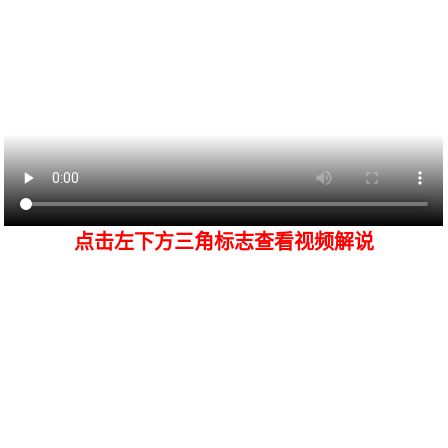
点击左下方三角标志查看视频解说