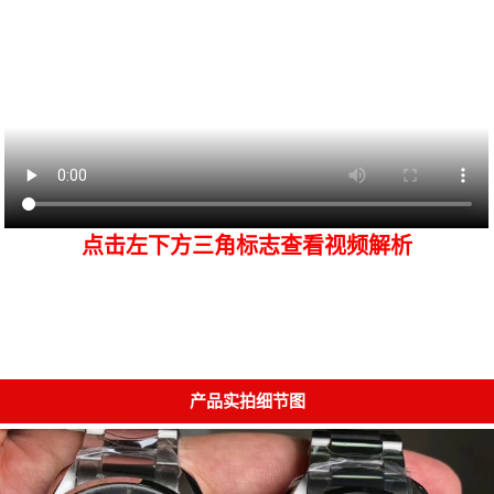
点击左下方三角标志查看视频解析
产品实拍细节图