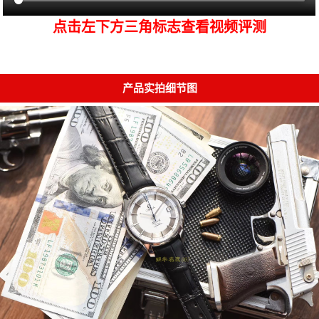
点击左下方三角标志查看视频评测
产品实拍细节图