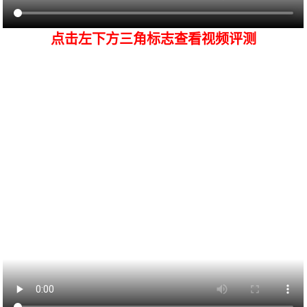
点击左下方三角标志查看视频评测