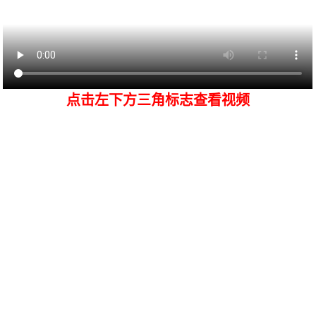
点击左下方三角标志查看视频