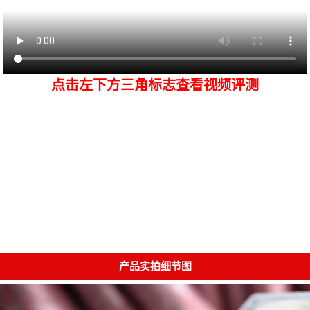
点击左下方三角标志查看视频评测
产品实拍细节图