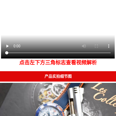
点击左下方三角标志查看视频解析
产品实拍细节图