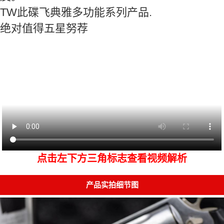
TW此碟飞典雅多功能系列产品.
绝对值得五星努荐
点击左下方三角标志查看视频解析
产品实拍细节图