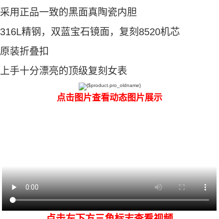
采用正品一致的黑面真陶瓷内胆
316L精钢，双蓝宝石镜面，复刻8520机芯
原装折叠扣
上手十分漂亮的顶级复刻女表
点击图片查看动态图片展示
点击左下方三角标志查看视频