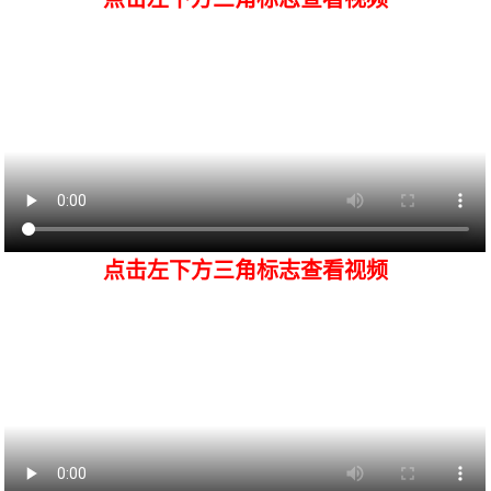
点击左下方三角标志查看视频