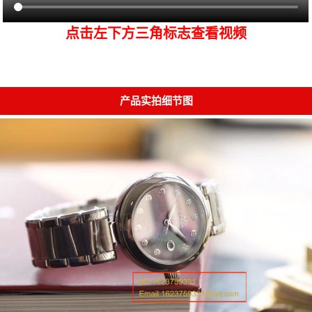
点击左下方三角标志查看视频
产品实拍细节图