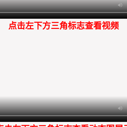
点击左下方三角标志查看视频