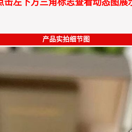
点击左下方三角标志查看动态图展
产品实拍细节图