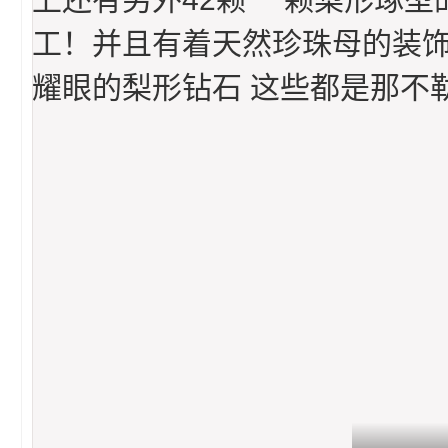
工！并且有着天然珍珠母的装饰 
耀眼的梨形钻石 这些都是那不