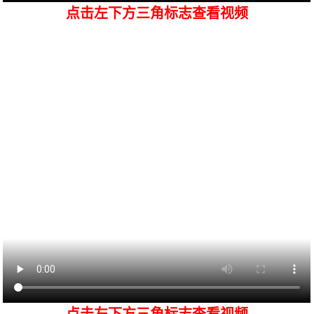
点击左下方三角标志查看视频