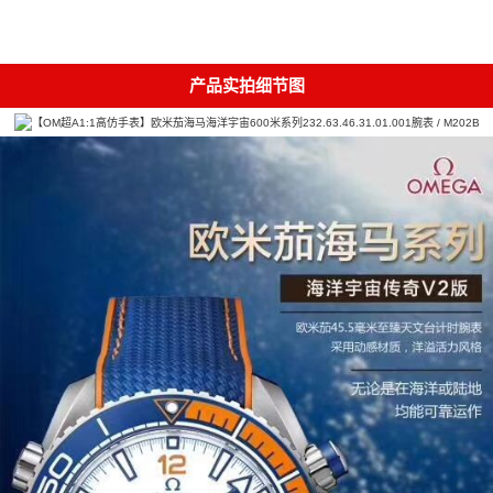
产品实拍细节图