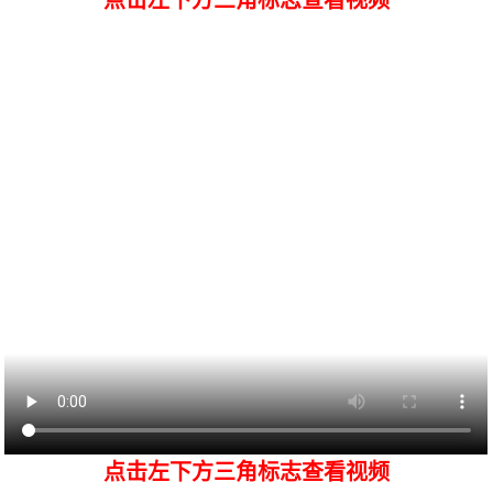
点击左下方三角标志查看视频
点击左下方三角标志查看视频