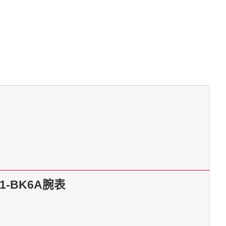
1-BK6A腕表