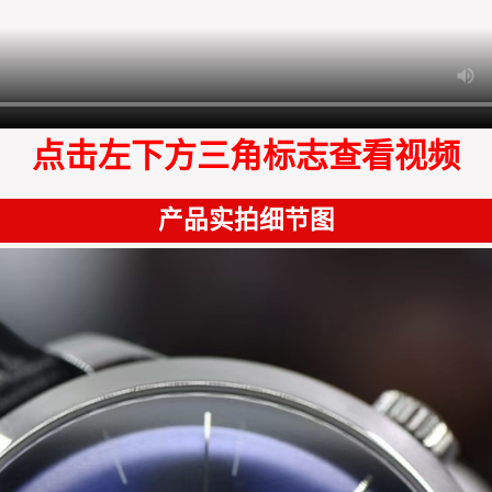
点击左下方三角标志查看视频
产品实拍细节图