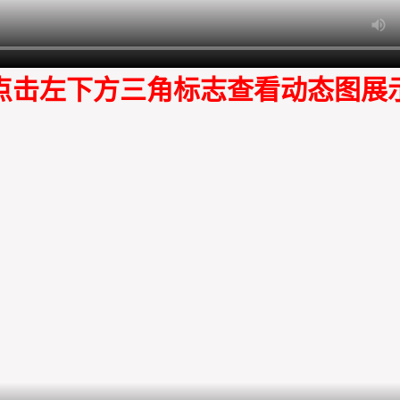
点击左下方三角标志查看动态图展