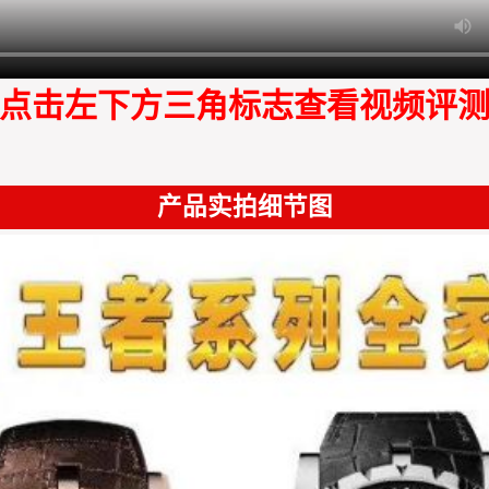
点击左下方三角标志查看视频评
产品实拍细节图