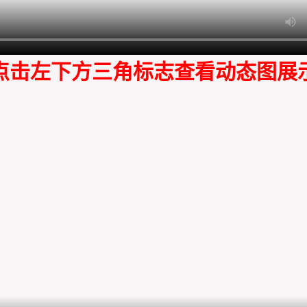
点击左下方三角标志查看动态图展