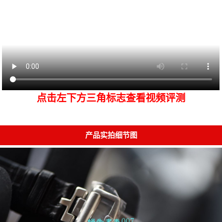
点击左下方三角标志查看视频评测
产品实拍细节图