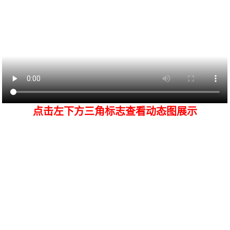
点击左下方三角标志查看动态图展示