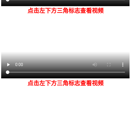
点击左下方三角标志查看视频
点击左下方三角标志查看视频