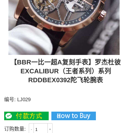
【BBR一比一超A复刻手表】罗杰杜彼
EXCALIBUR（王者系列）系列
RDDBEX0392陀飞轮腕表
【独家视频解析】
编号:
LJ029
5700
订购数量:
-
+