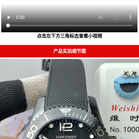
点击左下方三角标志查看小视频
产品实拍细节图