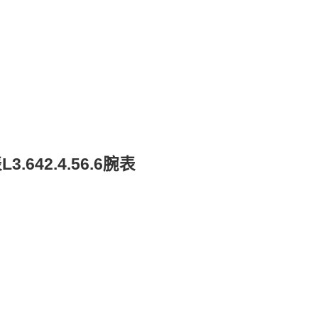
42.4.56.6腕表