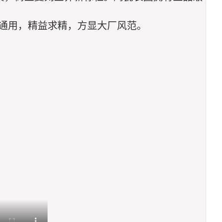
通用，精益求精，方显大厂风范。