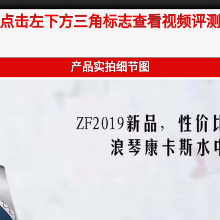
点击左下方三角标志查看视频评
产品实拍细节图