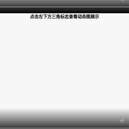
点击左下方三角标志查看动态图展示