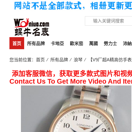
首页
所有品牌
卡地亞
歐米茄
萬國
勞力士
沛納
您当前位置：
首页
⁄
所有品牌
⁄
浪琴
⁄ 【V9厂超A精高仿手表】Lo
添加客服微信，获取更多款式图片和视
Contact Us To Get More Video And It