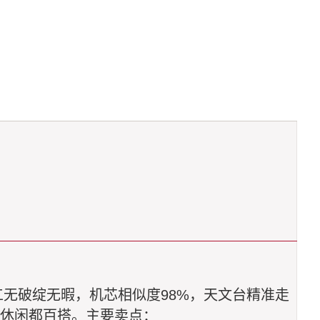
型做工无破绽无暇，机芯相似度98%，天文台精准走
务休闲都百搭。主要卖点：