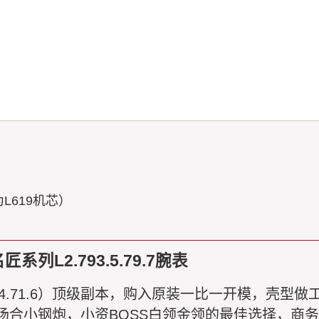
L619机芯）
列L2.793.5.79.7腕表
93.4.71.6）顶级副本，购入原装一比一开模，壳
场合小钢炮，小资BOSS白领金领的最佳选择，商