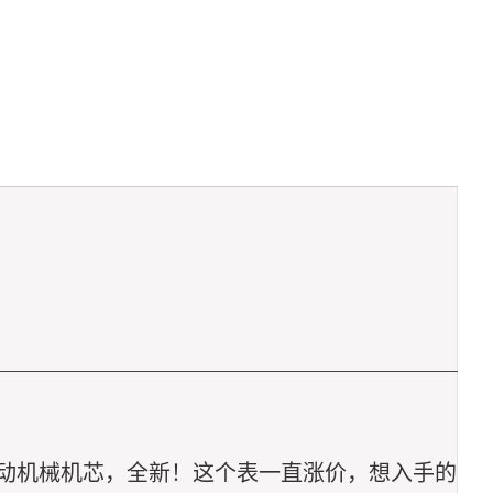
2自动机械机芯，全新！这个表一直涨价，想入手的