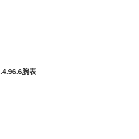
.96.6腕表