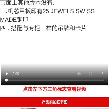
市面上其他版本没有.
三.机芯甲板印有25 JEWELS SWISS
MADE钢印
四 . 搭配与专柜一样的吊牌和卡片
点击左下方三角标志查看视频
产品实拍细节图