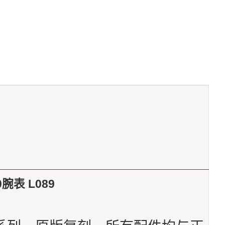
腕表 L089