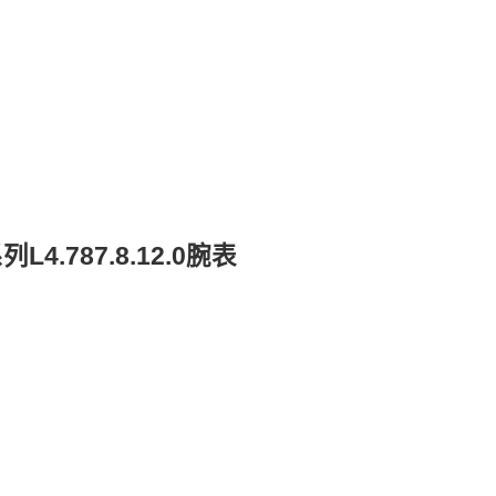
.787.8.12.0腕表