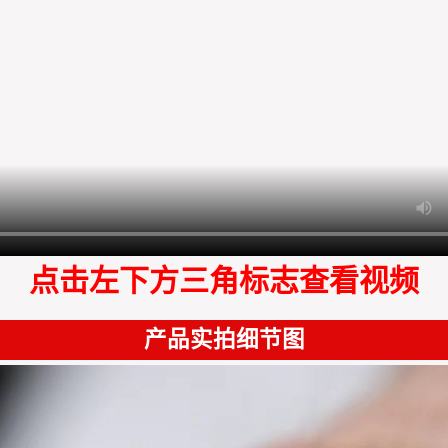
点击左下方三角标志查看视频
产品实拍细节图