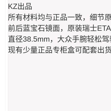
KZ出品
所有材料均与正品一致，细节原
前后蓝宝石镜面，原装瑞士ETA
直径38.5mm，大众手腕轻松驾
现有少量正品专柜盒可配套出货