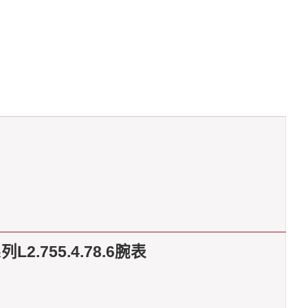
755.4.78.6腕表