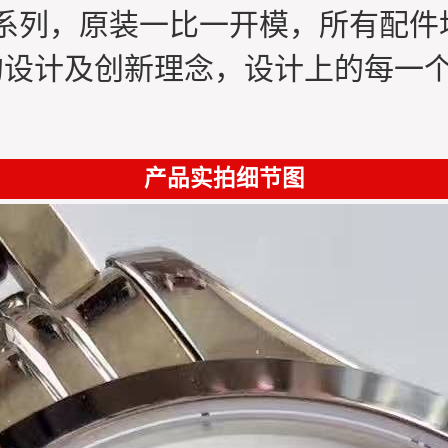
致系列，原装一比一开模，所有配件
的设计及创新理念，设计上的每一个细
产品实拍细节图