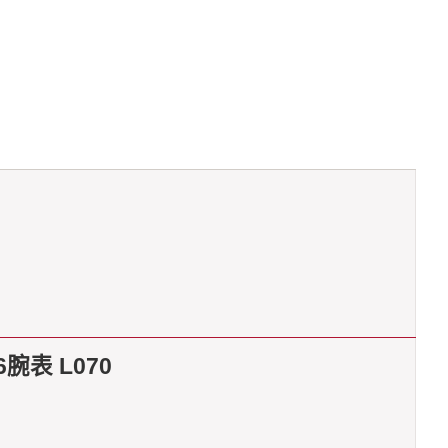
腕表 L070