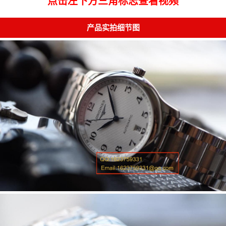
点击左下方三角标志查看视频
产品实拍细节图