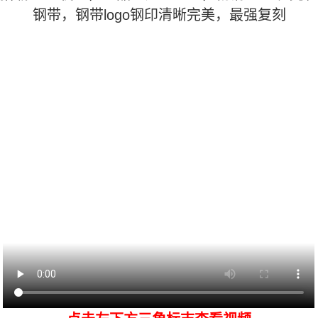
钢带，钢带logo钢印清晰完美，最强复刻