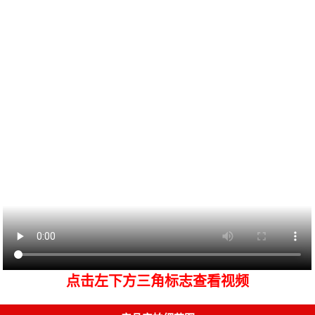
点击左下方三角标志查看视频