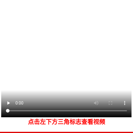
点击左下方三角标志查看视频